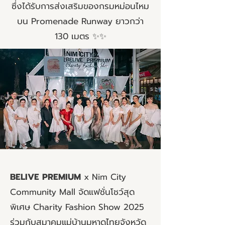
ซึ่งได้รับการส่งเสริมของกรมหม่อนไหม
บน Promenade Runway ยาวกว่า
130 เมตร ✨✨
BELIVE PREMIUM
x Nim City
Community Mall จัดแฟชั่นโชว์สุด
พิเศษ Charity Fashion Show 2025
ร่วมกับสมาคมแม่บ้านมหาดไทยจังหวัด