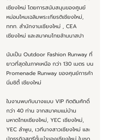
เชียงใหม่ โดยการสนับสนุนของศูนย์
หม่อนไหมเฉลิมพระเกียรติเชียงใหม่,
ททท. สำนักงานเชียงใหม่ , CEA
เชียงใหม่ และสมาคมไทยล้านนาสปา
นับเป็น Outdoor Fashion Runway ที่
ยาวที่สุดในภาคเหนือ กว่า 130 เมตร บน
Promenade Runway ของศุนย์การค้า
นิ่มซิตี้ เชียงใหม่
ในงานพบกับนางแบบ VIP กิตติมศักดิ์
กว่า 40 ท่าน จากสมาคมแม่บ้าน
มหาดไทยเชียงใหม่, YEC เชียงใหม่,
YEC ลำพูน, เวทีนางสาวเชียงใหม่ และ
นักธุรกิจสตรีชั้นนำของเชียงใหม่ ในชุด