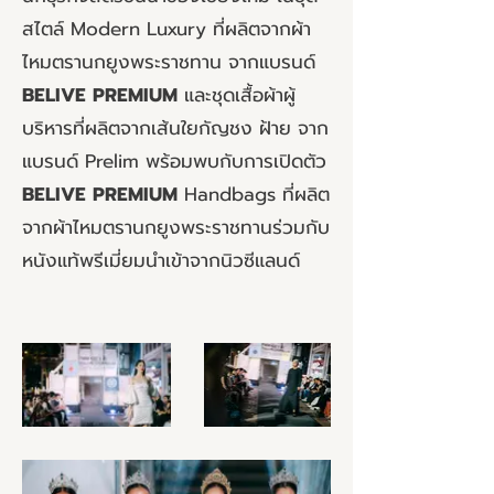
สไตล์ Modern Luxury ที่ผลิตจากผ้า
ไหมตรานกยูงพระราชทาน จากแบรนด์
BELIVE PREMIUM
และชุดเสื้อผ้าผู้
บริหารที่ผลิตจากเส้นใยกัญชง ฝ้าย จาก
แบรนด์ Prelim พร้อมพบกับการเปิดตัว
BELIVE PREMIUM
Handbags ที่ผลิต
จากผ้าไหมตรานกยูงพระราชทานร่วมกับ
หนังแท้พรีเมี่ยมนำเข้าจากนิวซีแลนด์