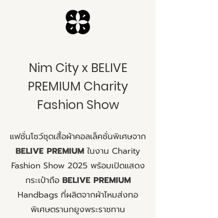
Nim City x BELIVE
PREMIUM Charity
Fashion Show
แฟชั่นโชว์ชุดเสื้อผ้าคอลเล็คชั่นพิเศษจาก
BELIVE PREMIUM
ในงาน Charity
Fashion Show 2025 พร้อมเปิดแสดง
กระเป๋าถือ
BELIVE PREMIUM
Handbags ที่ผลิตจากผ้าไหมส่งทอ
พิเศษตรานกยูงพระราชทาน