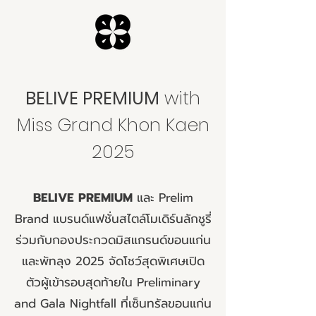
BELIVE PREMIUM
with
Miss Grand Khon Kaen
2025
BELIVE PREMIUM
และ Prelim
Brand แบรนด์แฟชั่นสไตล์โมเดิร์นลักชูรี่
ร่วมกับกองประกวดมิสแกรนด์ขอนแก่น
และพัทลุง 2025 จัดโชว์สุดพิเศษเปิด
ตัวผู้เข้ารอบสุดท้ายใน Preliminary
and Gala Nightfall ที่เซ็นทรัลขอนแก่น