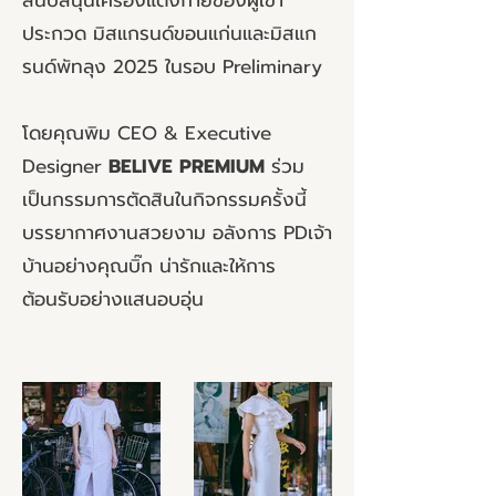
สนับสนุนเครื่องแต่งกายของผู้เข้า
ประกวด มิสแกรนด์ขอนแก่นและมิสแก
รนด์พัทลุง 2025 ในรอบ Preliminary
โดยคุณพิม CEO & Executive
Designer
BELIVE PREMIUM
ร่วม
เป็นกรรมการตัดสินในกิจกรรมครั้งนี้
บรรยากาศงานสวยงาม อลังการ PDเจ้า
บ้านอย่างคุณบิ๊ก น่ารักและให้การ
ต้อนรับอย่างแสนอบอุ่น