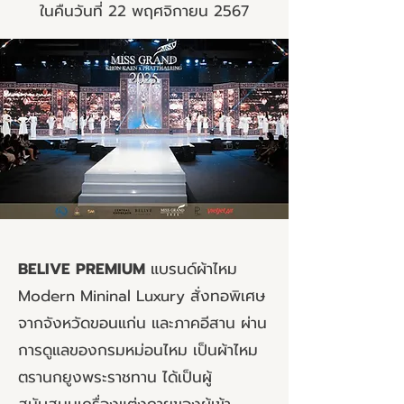
ในคืนวันที่ 22 พฤศจิกายน 2567
BELIVE PREMIUM
แบรนด์ผ้าไหม
Modern Mininal Luxury สั่งทอพิเศษ
จากจังหวัดขอนแก่น และภาคอีสาน ผ่าน
การดูแลของกรมหม่อนไหม เป็นผ้าไหม
ตรานกยูงพระราชทาน ได้เป็นผู้